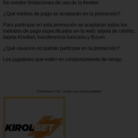
No existen limitaciones de uso de la freebet
¿Qué medios de pago se aceptarán en la promoción?
Para participar en esta promoción se aceptarán todos los
métodos de pago especificados en la web: tarjeta de crédito,
tarjeta Kirolbet, transferencia bancaria y Bizum
¿Qué usuarios no podrán participar en la promoción?
Los jugadores que estén en comportamiento de riesgo
Publicidad | +18 | Juega con responsabilidad