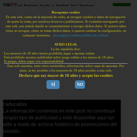
el forero jrvm y todos los bonos
de deportes
Recogemos cookies
En esta web, como en la mayoría de webs, se recogen cookies y datos de navegación
de quien la visita, por motivos técnicos o publicitarios. Si continúas navegando por
BONOS BIENVENIDA HAN VUELTO A ESPAÑA.
esta web, nos estarás dando tu consentimiento a recoger dichos datos. Si quieres saber
PUBLI | JUEGA CON RESPONSABILIDAD | +18
cómo se recogen, cómo se tratan dichos datos, o quieres cambiar la configuración, en
cualquier momento,
pica aquí,en nuestra política de cookies.
Bonos sin depósito
sportium: 200€
tonybet: 100€
AVISO LEGAL
La ley española dice:
freebet
Los menores de 18 años tienen prohibido jugar o apostar online.
Bonos de bienvenida
Está prohibido mostrar publicidad sobre juego online a los menos de 18 años.
KIROLBET: bono
888sport:
Si juegas, debes jugar con responsabilidad
Esta web muestra, entre otros contenidos, información sobre casas de apuestas. Por
100€
bono 100€
tanto, la ley prohibe a los menores de 18 años acceder a esta web.
Bonos julio 2026
Declaro que soy mayor de 18 años y acepto las cookies
Bonos julio 2026
SÍ
NO
miércoles, 11 de marzo de 2026
F1 | MotoGP | SBK
Este post es antiguo y sus promociones están
caducadas
La información contenida en este post no constituye
Concursos | Porras
ningún tipo de publicidad y está disponible aquí tan
sólo a modo de archivo histórico de promociones del
pasado.