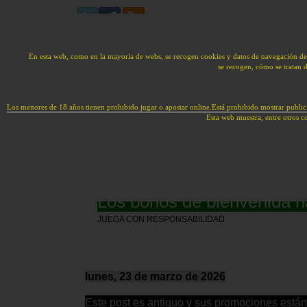
el forero jrvm y todo
En esta web, como en la mayoría de webs, se recogen cookies y datos de navegación de q
se recogen, cómo se tratan 
Los menores de 18 años tienen prohibido jugar o apostar online.
Está prohibido mostrar public
Esta web muestra, entre otros c
BONOS GRATIS
BONOS DE
SIN DEPÓSITO
BIENVENIDA
Los bonos de bienvenida h
JUEGA CON RESPONSABILIDAD
lunes, 23 de marzo de 2026
Este post es antiguo y sus promociones está