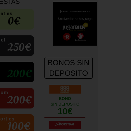
ESTAS
et.es
0€
et
250€
BONOS SIN
200€
DEPOSITO
ium
200€
BONO
SIN DEPOSITO
10€
ort.es
100€