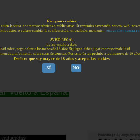
Recogemos cookies
s los bonos de deportes
uien la visita, por motivos técnicos o publicitarios. Si continúas navegando por esta web, nos e
dichos datos, o quieres cambiar la configuración, en cualquier momento,
pica aquí,en nuestra pol
AVISO LEGAL
La ley española dice:
idad sobre juego online a los menos de 18 años.
Si juegas, debes jugar con responsabilidad
F1
ontenidos, información sobre casas de apuestas. Por tanto, la ley prohibe a los menores de 18 año
CONCURSOS Y
MOTOGP
BONOS
Declaro que soy mayor de 18 años y acepto las cookies
PORRAS
SUPERBIKE
julio 2026
SÍ
NO
an vuelto a España.
Publicidad | +18 | Juega con res
n caducadas