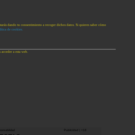
starás dando tu consentimiento a recoger dichos datos. Si quieres saber cómo
ítica de cookies.
s acceder a esta web.
BLOGS DE
APUESTAS
Publicidad | +18
ponsabilidad