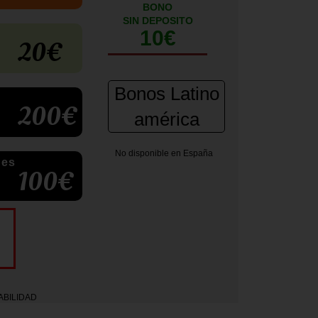
BONO
SIN DEPOSITO
10€
20€
Bonos Latino
200€
américa
No disponible en España
 es
100€
BILIDAD