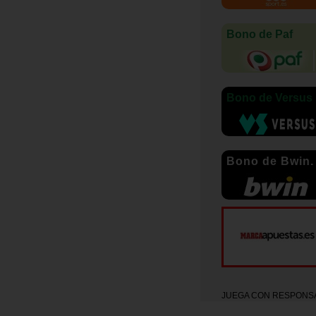
Bono de Paf
Bono de Versus
Bono de Bwin.
JUEGA CON RESPONSA