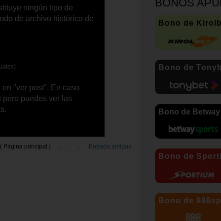
BONOS APU
tituye ningún tipo de
odo de archivo histórico de
Bono de Kirolb
uales)
Bono de Tonyb
a en "ver post". En caso
t pero puedes ver las
s.
Bono de Betway
( Página principal )
Entrada antigua
Bono de Sport
Bono de 888sp