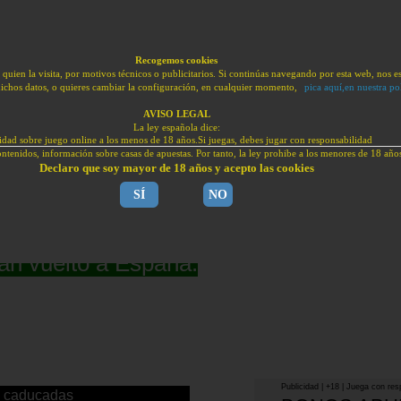
Recogemos cookies
s los bonos de deportes
uien la visita, por motivos técnicos o publicitarios. Si continúas navegando por esta web, nos e
dichos datos, o quieres cambiar la configuración, en cualquier momento,
pica aquí,en nuestra pol
AVISO LEGAL
La ley española dice:
idad sobre juego online a los menos de 18 años.
Si juegas, debes jugar con responsabilidad
F1
ontenidos, información sobre casas de apuestas. Por tanto, la ley prohibe a los menores de 18 año
CONCURSOS Y
MOTOGP
BONOS
Declaro que soy mayor de 18 años y acepto las cookies
PORRAS
SUPERBIKE
julio 2026
SÍ
NO
an vuelto a España.
Publicidad | +18 | Juega con res
n caducadas