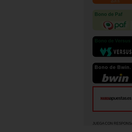
Bono de Paf
Bono de Versus
Bono de Bwin.
JUEGA CON RESPONSA