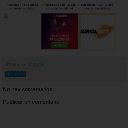
Publicidad | +18 | Juega
Publicidad | +18 | Juega
Publicidad | +18 | Juega
con responsabilidad
con responsabilidad
con responsabilidad
JRVM
a las
18:30:00
Compartir
No hay comentarios:
Publicar un comentario