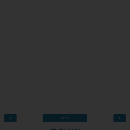
‹
›
Inicio
Ver versión web