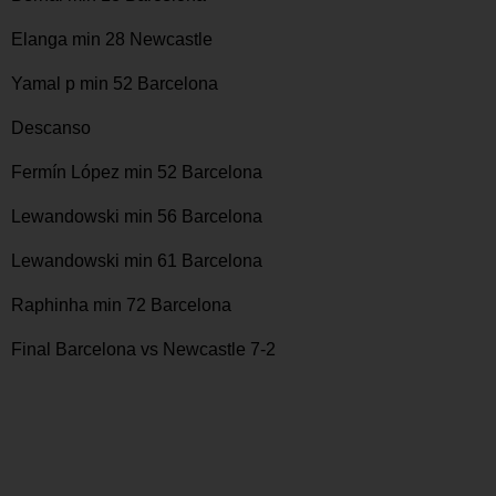
Elanga min 28 Newcastle
Yamal p min 52 Barcelona
Descanso
Fermín López min 52 Barcelona
Lewandowski min 56 Barcelona
Lewandowski min 61 Barcelona
Raphinha min 72 Barcelona
Final Barcelona vs Newcastle 7-2