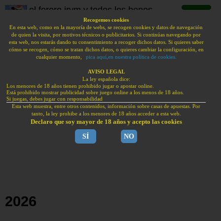
el forero jrvm y todos los bonos
de deportes
Recogemos cookies
En esta web, como en la mayoría de webs, se recogen cookies y datos de navegación
de quien la visita, por motivos técnicos o publicitarios. Si continúas navegando por
BONOS BIENVENIDA HAN VUELTO A ESPAÑA.
esta web, nos estarás dando tu consentimiento a recoger dichos datos. Si quieres saber
PUBLI | JUEGA CON RESPONSABILIDAD | +18
cómo se recogen, cómo se tratan dichos datos, o quieres cambiar la configuración, en
cualquier momento,
pica aquí,en nuestra política de cookies.
Bonos sin depósito
sportium: 200€
tonybet: 100€
AVISO LEGAL
La ley española dice:
freebet
Los menores de 18 años tienen prohibido jugar o apostar online.
Bonos de bienvenida
Está prohibido mostrar publicidad sobre juego online a los menos de 18 años.
KIROLBET: bono
888sport:
Si juegas, debes jugar con responsabilidad
Esta web muestra, entre otros contenidos, información sobre casas de apuestas. Por
100€
bono 100€
tanto, la ley prohibe a los menores de 18 años acceder a esta web.
Bonos julio 2026
Declaro que soy mayor de 18 años y acepto las cookies
Bonos julio 2026
SÍ
NO
miércoles, 18 de marzo de 2026
F1 | MotoGP | SBK
Resultado Barcelona vs
Newcastle Champions 18-3-
Concursos | Porras
2026