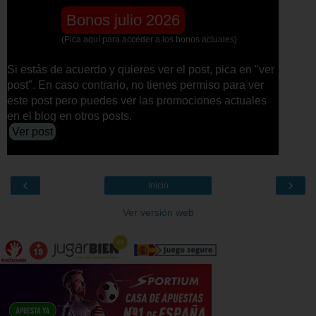
Bonos julio 2026
(Pica aquí para acceder a los bonos actuales)
Si estás de acuerdo y quieres ver el post, pica en "ver
post". En caso contrario, no tienes permiso para ver
este post pero puedes ver las promociones actuales
en el blog en otros posts.
Ver post
‹
›
Inicio
Ver versión web