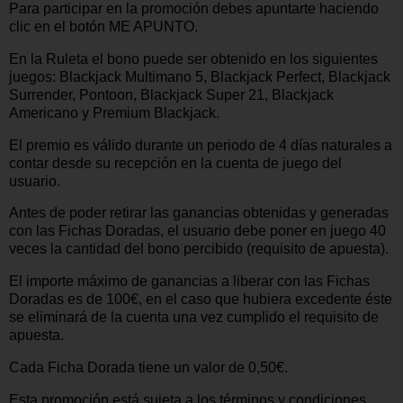
Para participar en la promoción debes apuntarte haciendo
clic en el botón ME APUNTO.
En la Ruleta el bono puede ser obtenido en los siguientes
juegos: Blackjack Multimano 5, Blackjack Perfect, Blackjack
Surrender, Pontoon, Blackjack Super 21, Blackjack
Americano y Premium Blackjack.
El premio es válido durante un periodo de 4 días naturales a
contar desde su recepción en la cuenta de juego del
usuario.
Antes de poder retirar las ganancias obtenidas y generadas
con las Fichas Doradas, el usuario debe poner en juego 40
veces la cantidad del bono percibido (requisito de apuesta).
El importe máximo de ganancias a liberar con las Fichas
Doradas es de 100€, en el caso que hubiera excedente éste
se eliminará de la cuenta una vez cumplido el requisito de
apuesta.
Cada Ficha Dorada tiene un valor de 0,50€.
Esta promoción está sujeta a los términos y condiciones