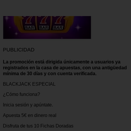
PUBLICIDAD
La promoción está dirigida únicamente a usuarios ya
registrados en la casa de apuestas, con una antigüedad
mínima de 30 días y con cuenta verificada.
BLACKJACK ESPECIAL
¿Cómo funciona?
Inicia sesión y apúntate.
Apuesta 5€ en dinero real
Disfruta de tus 10 Fichas Doradas