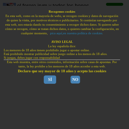
el forero jrvm y todos los bonos
de deportes
Recogemos cookies
En esta web, como en la mayoría de webs, se recogen cookies y datos de navegación
de quien la visita, por motivos técnicos o publicitarios. Si continúas navegando por
BONOS BIENVENIDA HAN VUELTO A ESPAÑA.
esta web, nos estarás dando tu consentimiento a recoger dichos datos. Si quieres saber
PUBLI | JUEGA CON RESPONSABILIDAD | +18
cómo se recogen, cómo se tratan dichos datos, o quieres cambiar la configuración, en
cualquier momento,
pica aquí,en nuestra política de cookies.
Bonos sin depósito
sportium: 200€
tonybet: 100€
AVISO LEGAL
La ley española dice:
freebet
Los menores de 18 años tienen prohibido jugar o apostar online.
Bonos de bienvenida
Está prohibido mostrar publicidad sobre juego online a los menos de 18 años.
KIROLBET: bono
888sport:
Si juegas, debes jugar con responsabilidad
Esta web muestra, entre otros contenidos, información sobre casas de apuestas. Por
100€
bono 100€
tanto, la ley prohibe a los menores de 18 años acceder a esta web.
Bonos julio 2026
Declaro que soy mayor de 18 años y acepto las cookies
Bonos julio 2026
SÍ
NO
sábado, 14 de marzo de 2026
F1 | MotoGP | SBK
sportium promo Blackjack
Especial 15-3-2026
Concursos | Porras