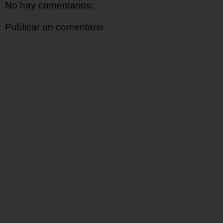
No hay comentarios:
Publicar un comentario