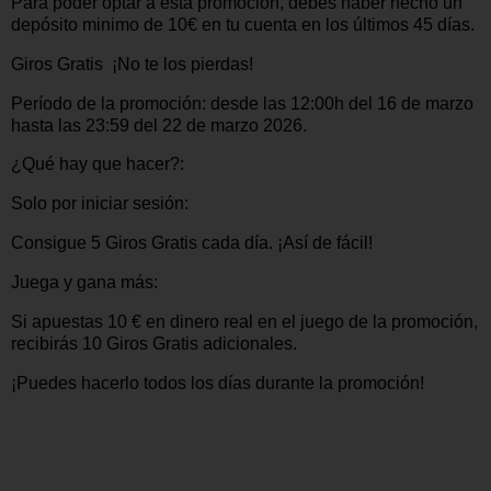
Para poder optar a esta promoción, debes haber hecho un
depósito minimo de 10€ en tu cuenta en los últimos 45 días.
Giros Gratis ¡No te los pierdas!
Período de la promoción: desde las 12:00h del 16 de marzo
hasta las 23:59 del 22 de marzo 2026.
¿Qué hay que hacer?:
Solo por iniciar sesión:
Consigue 5 Giros Gratis cada día. ¡Así de fácil!
Juega y gana más:
Si apuestas 10 € en dinero real en el juego de la promoción,
recibirás 10 Giros Gratis adicionales.
¡Puedes hacerlo todos los días durante la promoción!