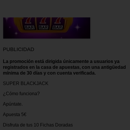
PUBLICIDAD
La promoción está dirigida únicamente a usuarios ya
registrados en la casa de apuestas, con una antigüedad
mínima de 30 días y con cuenta verificada.
SUPER BLACKJACK
¿Cómo funciona?
Apúntate.
Apuesta 5€
Disfruta de tus 10 Fichas Doradas