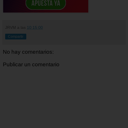
JRVM
a las
10:15:00
Compartir
No hay comentarios:
Publicar un comentario