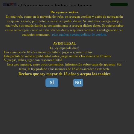
el forero jrvm y todos los bonos
de deportes
Recogemos cookies
En esta web, como en la mayoría de webs, se recogen cookies y datos de navegación
de quien la visita, por motivos técnicos o publicitarios. Si continúas navegando por
BONOS BIENVENIDA HAN VUELTO A ESPAÑA.
esta web, nos estarás dando tu consentimiento a recoger dichos datos. Si quieres saber
PUBLI | JUEGA CON RESPONSABILIDAD | +18
cómo se recogen, cómo se tratan dichos datos, o quieres cambiar la configuración, en
cualquier momento,
pica aquí,en nuestra política de cookies.
Bonos sin depósito
sportium: 200€
tonybet: 100€
AVISO LEGAL
La ley española dice:
freebet
Los menores de 18 años tienen prohibido jugar o apostar online.
Bonos de bienvenida
Está prohibido mostrar publicidad sobre juego online a los menos de 18 años.
KIROLBET: bono
888sport:
Si juegas, debes jugar con responsabilidad
Esta web muestra, entre otros contenidos, información sobre casas de apuestas. Por
100€
bono 100€
tanto, la ley prohibe a los menores de 18 años acceder a esta web.
Bonos julio 2026
Declaro que soy mayor de 18 años y acepto las cookies
Bonos julio 2026
SÍ
NO
sábado, 21 de marzo de 2026
F1 | MotoGP | SBK
sportium promo Super
Blackjack 22-3-2026
Concursos | Porras