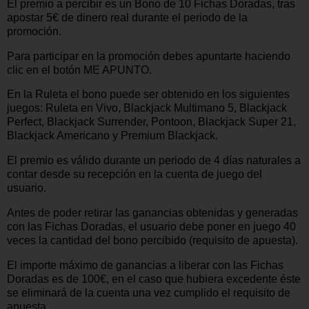
El premio a percibir es un Bono de 10 Fichas Doradas, tras
apostar 5€ de dinero real durante el periodo de la
promoción.
Para participar en la promoción debes apuntarte haciendo
clic en el botón ME APUNTO.
En la Ruleta el bono puede ser obtenido en los siguientes
juegos: Ruleta en Vivo, Blackjack Multimano 5, Blackjack
Perfect, Blackjack Surrender, Pontoon, Blackjack Super 21,
Blackjack Americano y Premium Blackjack.
El premio es válido durante un periodo de 4 días naturales a
contar desde su recepción en la cuenta de juego del
usuario.
Antes de poder retirar las ganancias obtenidas y generadas
con las Fichas Doradas, el usuario debe poner en juego 40
veces la cantidad del bono percibido (requisito de apuesta).
El importe máximo de ganancias a liberar con las Fichas
Doradas es de 100€, en el caso que hubiera excedente éste
se eliminará de la cuenta una vez cumplido el requisito de
apuesta.