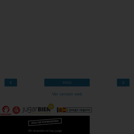
‹
›
Inicio
Ver versión web