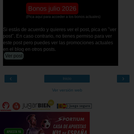
Bonos julio 2026
(Pica aquí para acceder a los bonos actuales)
Si estás de acuerdo y quieres ver el post, pica en "ver
post". En caso contrario, no tienes permiso para ver
este post pero puedes ver las promociones actuales
en el blog en otros posts.
Ver post
‹
›
Inicio
Ver versión web