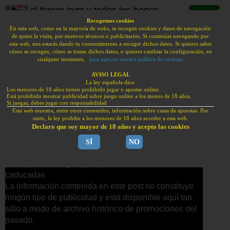
el forero jrvm y todos los bonos
de deportes
Recogemos cookies
En esta web, como en la mayoría de webs, se recogen cookies y datos de navegación
de quien la visita, por motivos técnicos o publicitarios. Si continúas navegando por
BONOS BIENVENIDA HAN VUELTO A ESPAÑA.
esta web, nos estarás dando tu consentimiento a recoger dichos datos. Si quieres saber
PUBLI | JUEGA CON RESPONSABILIDAD | +18
cómo se recogen, cómo se tratan dichos datos, o quieres cambiar la configuración, en
cualquier momento,
pica aquí,en nuestra política de cookies.
Bonos sin depósito
sportium: 200€
tonybet: 100€
AVISO LEGAL
La ley española dice:
freebet
Los menores de 18 años tienen prohibido jugar o apostar online.
Bonos de bienvenida
Está prohibido mostrar publicidad sobre juego online a los menos de 18 años.
KIROLBET: bono
888sport:
Si juegas, debes jugar con responsabilidad
Esta web muestra, entre otros contenidos, información sobre casas de apuestas. Por
100€
bono 100€
tanto, la ley prohibe a los menores de 18 años acceder a esta web.
Bonos julio 2026
Declaro que soy mayor de 18 años y acepto las cookies
Bonos julio 2026
SÍ
NO
lunes, 20 de abril de 2026
F1 | MotoGP | SBK
Este post es antiguo y sus promociones están
caducadas
La información contenida en este post no constituye
Concursos | Porras
ningún tipo de publicidad y está disponible aquí tan
sólo a modo de archivo histórico de promociones del
pasado.