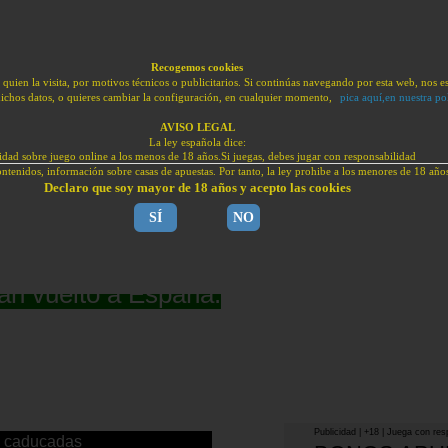
Recogemos cookies
s los bonos de deportes
uien la visita, por motivos técnicos o publicitarios. Si continúas navegando por esta web, nos e
dichos datos, o quieres cambiar la configuración, en cualquier momento,
pica aquí,en nuestra pol
AVISO LEGAL
La ley española dice:
idad sobre juego online a los menos de 18 años.
Si juegas, debes jugar con responsabilidad
F1
ontenidos, información sobre casas de apuestas. Por tanto, la ley prohibe a los menores de 18 año
CONCURSOS Y
MOTOGP
BONOS
Declaro que soy mayor de 18 años y acepto las cookies
PORRAS
SUPERBIKE
julio 2026
SÍ
NO
an vuelto a España.
Publicidad | +18 | Juega con res
n caducadas