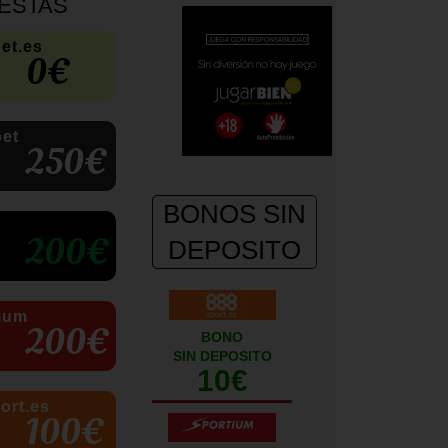
ESTAS
et.es
0€
et
250€
BONOS SIN
200€
DEPOSITO
ium
200€
BONO
SIN DEPOSITO
10€
ort.es
100€