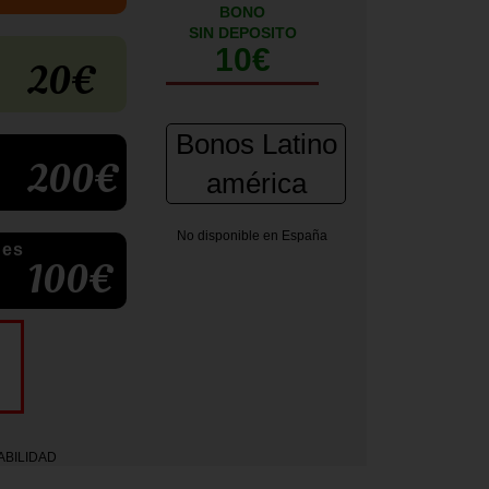
BONO
SIN DEPOSITO
10€
20€
Bonos Latino
200€
américa
No disponible en España
 es
100€
BILIDAD