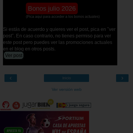
Bonos julio 2026
(Pica aquí para acceder a los bonos actuales)
Si estás de acuerdo y quieres ver el post, pica en "ver
post". En caso contrario, no tienes permiso para ver
este post pero puedes ver las promociones actuales
en el blog en otros posts.
Ver post
‹
›
Inicio
Ver versión web