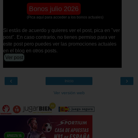
Bonos julio 2026
(Pica aquí para acceder a los bonos actuales)
Si estás de acuerdo y quieres ver el post, pica en "ver
post". En caso contrario, no tienes permiso para ver
este post pero puedes ver las promociones actuales
en el blog en otros posts.
Ver post
‹
›
Inicio
Ver versión web