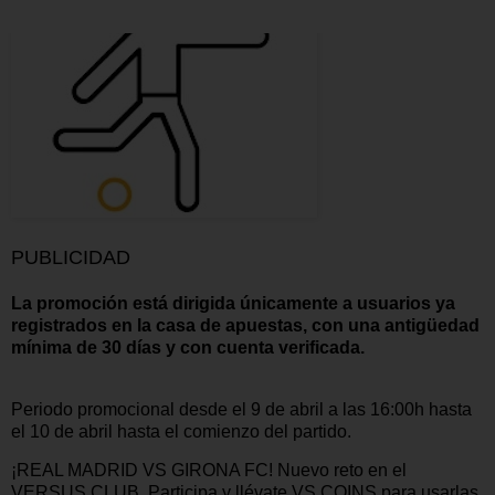
PUBLICIDAD
La promoción está dirigida únicamente a usuarios ya
registrados en la casa de apuestas, con una antigüedad
mínima de 30 días y con cuenta verificada.
Periodo promocional desde el 9 de abril a las 16:00h hasta
el 10 de abril hasta el comienzo del partido.
¡REAL MADRID VS GIRONA FC! Nuevo reto en el
VERSUS CLUB. Participa y llévate VS COINS para usarlas