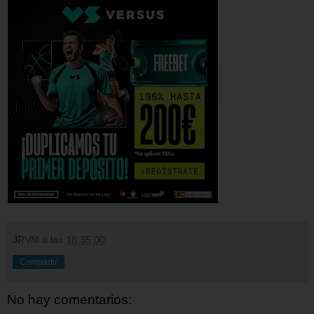
JRVM
a las
18:35:00
Compartir
No hay comentarios: