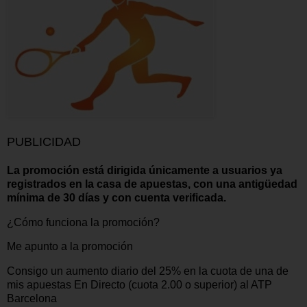
PUBLICIDAD
La promoción está dirigida únicamente a usuarios ya
registrados en la casa de apuestas, con una antigüedad
mínima de 30 días y con cuenta verificada.
¿Cómo funciona la promoción?
Me apunto a la promoción
Consigo un aumento diario del 25% en la cuota de una de
mis apuestas En Directo (cuota 2.00 o superior) al ATP
Barcelona