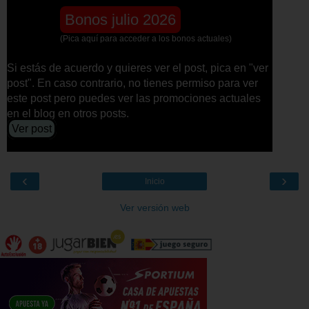
Bonos julio 2026
(Pica aquí para acceder a los bonos actuales)
Si estás de acuerdo y quieres ver el post, pica en "ver
post". En caso contrario, no tienes permiso para ver
este post pero puedes ver las promociones actuales
en el blog en otros posts.
Ver post
‹
›
Inicio
Ver versión web