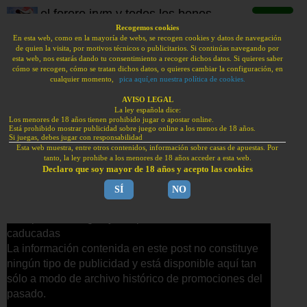
el forero jrvm y todos los bonos
de deportes
Recogemos cookies
En esta web, como en la mayoría de webs, se recogen cookies y datos de navegación
de quien la visita, por motivos técnicos o publicitarios. Si continúas navegando por
BONOS BIENVENIDA HAN VUELTO A ESPAÑA.
esta web, nos estarás dando tu consentimiento a recoger dichos datos. Si quieres saber
PUBLI | JUEGA CON RESPONSABILIDAD | +18
cómo se recogen, cómo se tratan dichos datos, o quieres cambiar la configuración, en
cualquier momento,
pica aquí,en nuestra política de cookies.
Bonos sin depósito
sportium: 200€
tonybet: 100€
AVISO LEGAL
La ley española dice:
freebet
Los menores de 18 años tienen prohibido jugar o apostar online.
Bonos de bienvenida
Está prohibido mostrar publicidad sobre juego online a los menos de 18 años.
KIROLBET: bono
888sport:
Si juegas, debes jugar con responsabilidad
Esta web muestra, entre otros contenidos, información sobre casas de apuestas. Por
100€
bono 100€
tanto, la ley prohibe a los menores de 18 años acceder a esta web.
Bonos julio 2026
Declaro que soy mayor de 18 años y acepto las cookies
Bonos julio 2026
SÍ
NO
lunes, 18 de mayo de 2026
F1 | MotoGP | SBK
Este post es antiguo y sus promociones están
caducadas
La información contenida en este post no constituye
Concursos | Porras
ningún tipo de publicidad y está disponible aquí tan
sólo a modo de archivo histórico de promociones del
pasado.