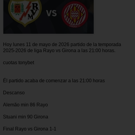
Hoy lunes 11 de mayo de 2026 partido de la temporada
2025-2026 de liga Rayo vs Girona a las 21:00 horas.
cuotas tonybet
Él partido acaba de comenzar a las 21:00 horas
Descanso
Alemão min 86 Rayo
Stuani min 90 Girona
Final Rayo vs Girona 1-1