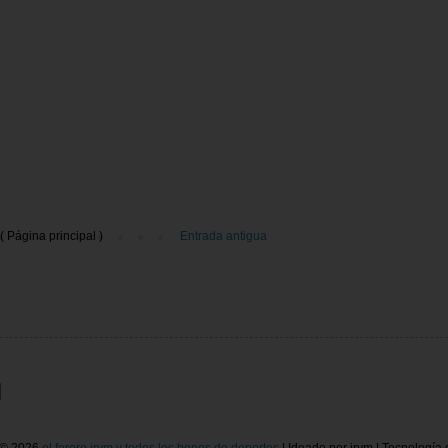
( Página principal )
Entrada antigua