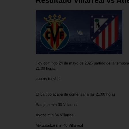
Resultado Villarreal vs Atl
Hoy domingo 24 de mayo de 2026 partido de la temporada
21:00 horas.
cuotas tonybet
Él partido acaba de comenzar a las 21:00 horas
Parejo p min 30 Villarreal
Ayoze min 34 Villarreal
Mikautadze min 40 Villarreal