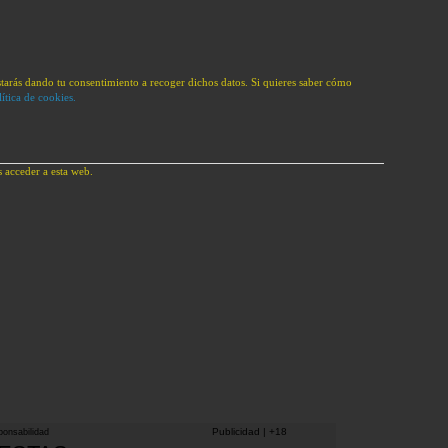
starás dando tu consentimiento a recoger dichos datos. Si quieres saber cómo
ítica de cookies.
s acceder a esta web.
BLOGS DE
APUESTAS
Publicidad | +18
ponsabilidad