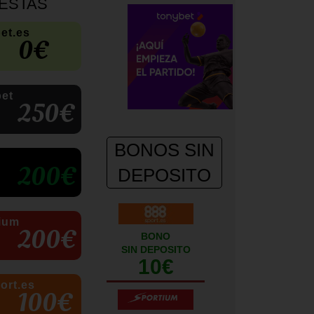
ESTAS
et.es
0€
et
250€
BONOS SIN
200€
DEPOSITO
ium
200€
BONO
SIN DEPOSITO
10€
ort.es
100€