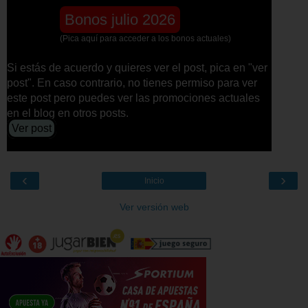
Bonos julio 2026
(Pica aquí para acceder a los bonos actuales)
Si estás de acuerdo y quieres ver el post, pica en "ver
post". En caso contrario, no tienes permiso para ver
este post pero puedes ver las promociones actuales
en el blog en otros posts.
Ver post
‹
›
Inicio
Ver versión web