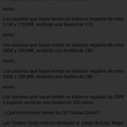
euros.
Los usuarios que hayan tenido un balance negativo de entre
170€ y 179,99€, recibirán una freebet de 170
euros.
Los usuarios que hayan tenido un balance negativo de entre
180€ y 189,99€, recibirán una freebet de 180
euros.
Los usuarios que hayan tenido un balance negativo de entre
190€ y 199,99€, recibirán una freebet de 190
euros.
Los usuarios que hayan tenido un balance negativo de 200€
o superior recibirán una freebet de 200 euros.
¿Qué condiciones tienen las 50 Tiradas Gratis?
Las Tiradas Gratis estarán limitadas al juego de Azar, Mega