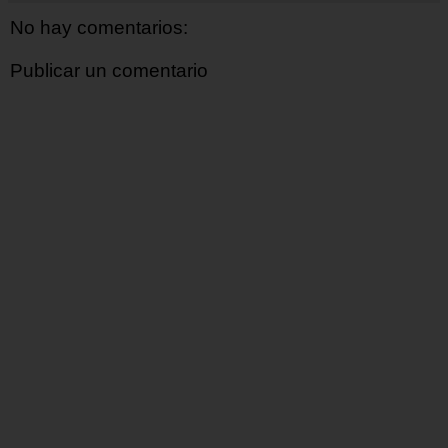
No hay comentarios:
Publicar un comentario