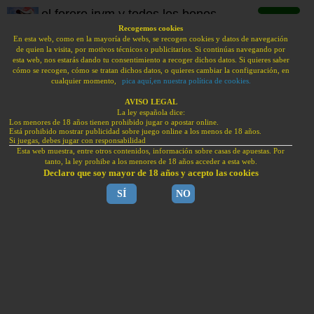
el forero jrvm y todos los bonos
de deportes
Recogemos cookies
En esta web, como en la mayoría de webs, se recogen cookies y datos de navegación
de quien la visita, por motivos técnicos o publicitarios. Si continúas navegando por
BONOS BIENVENIDA HAN VUELTO A ESPAÑA.
esta web, nos estarás dando tu consentimiento a recoger dichos datos. Si quieres saber
PUBLI | JUEGA CON RESPONSABILIDAD | +18
cómo se recogen, cómo se tratan dichos datos, o quieres cambiar la configuración, en
cualquier momento,
pica aquí,en nuestra política de cookies.
Bonos sin depósito
sportium: 200€
tonybet: 100€
AVISO LEGAL
La ley española dice:
freebet
Los menores de 18 años tienen prohibido jugar o apostar online.
Bonos de bienvenida
Está prohibido mostrar publicidad sobre juego online a los menos de 18 años.
KIROLBET: bono
888sport:
Si juegas, debes jugar con responsabilidad
Esta web muestra, entre otros contenidos, información sobre casas de apuestas. Por
100€
bono 100€
tanto, la ley prohibe a los menores de 18 años acceder a esta web.
Bonos julio 2026
Declaro que soy mayor de 18 años y acepto las cookies
Bonos julio 2026
SÍ
NO
martes, 12 de mayo de 2026
F1 | MotoGP | SBK
kirolbet promo Super Martes
12-5-2026
Concursos | Porras