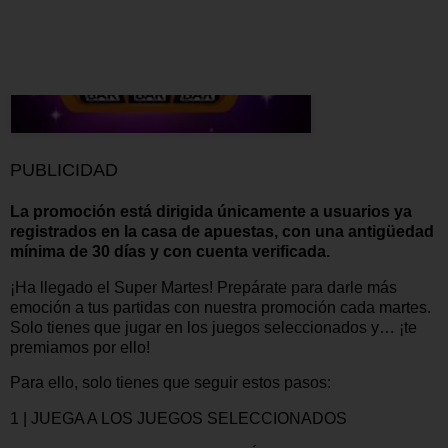
PUBLICIDAD
La promoción está dirigida únicamente a usuarios ya
registrados en la casa de apuestas, con una antigüedad
mínima de 30 días y con cuenta verificada.
¡Ha llegado el Super Martes! Prepárate para darle más
emoción a tus partidas con nuestra promoción cada martes.
Solo tienes que jugar en los juegos seleccionados y… ¡te
premiamos por ello!
Para ello, solo tienes que seguir estos pasos:
1 | JUEGA A LOS JUEGOS SELECCIONADOS