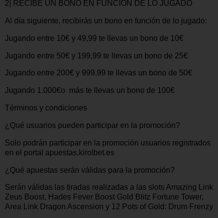
2| RECIBE UN BONO EN FUNCIÓN DE LO JUGADO
Al día siguiente, recibirás un bono en función de lo jugado:
Jugando entre 10€ y 49,99 te llevas un bono de 10€
Jugando entre 50€ y 199,99 te llevas un bono de 25€
Jugando entre 200€ y 999,99 te llevas un bono de 50€
Jugando 1.000€o más te llevas un bono de 100€
Términos y condiciones
¿Qué usuarios pueden participar en la promoción?
Solo podrán participar en la promoción usuarios registrados
en el portal apuestas.kirolbet.es
¿Qué apuestas serán válidas para la promoción?
Serán válidas las tiradas realizadas a las slots Amazing Link
Zeus Boost, Hades Fever Boost Gold Blitz Fortune Tower,
Area Link Dragon Ascension y 12 Pots of Gold: Drum Frenzy