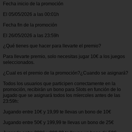
Fecha inicio de la promoción
El 05/05/2026 a las 00:01h
Fecha fin de la promoción
El 26/05/2026 a las 23:59h
¿Qué tienes que hacer para llevarte el premio?
Para llevarte premio, solo necesitas jugar 10€ a los juegos
seleccionados.
¿Cual es el premio de la promoción?¿Cuando se asignará?
Todos los usuarios que participen correctamente en la
promoción, recibirán un bono para Slots en función de lo
jugado que se asignará todos los míercoles antes de las
23:59h:
Jugando entre 10€ y 19,99 te llevas un bono de 10€
Jugando entre 50€ y 199,99 te llevas un bono de 25€