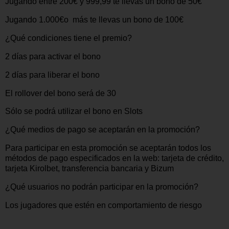
Jugando entre 200€ y 999,99 te llevas un bono de 50€
Jugando 1.000€o más te llevas un bono de 100€
¿Qué condiciones tiene el premio?
2 días para activar el bono
2 días para liberar el bono
El rollover del bono será de 30
Sólo se podrá utilizar el bono en Slots
¿Qué medios de pago se aceptarán en la promoción?
Para participar en esta promoción se aceptarán todos los
métodos de pago especificados en la web: tarjeta de crédito,
tarjeta Kirolbet, transferencia bancaria y Bizum
¿Qué usuarios no podrán participar en la promoción?
Los jugadores que estén en comportamiento de riesgo