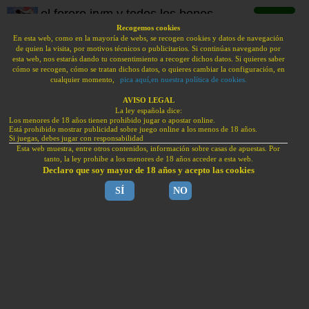
el forero jrvm y todos los bonos
de deportes
Recogemos cookies
En esta web, como en la mayoría de webs, se recogen cookies y datos de navegación
de quien la visita, por motivos técnicos o publicitarios. Si continúas navegando por
BONOS BIENVENIDA HAN VUELTO A ESPAÑA.
esta web, nos estarás dando tu consentimiento a recoger dichos datos. Si quieres saber
PUBLI | JUEGA CON RESPONSABILIDAD | +18
cómo se recogen, cómo se tratan dichos datos, o quieres cambiar la configuración, en
cualquier momento,
pica aquí,en nuestra política de cookies.
Bonos sin depósito
sportium: 200€
tonybet: 100€
AVISO LEGAL
La ley española dice:
freebet
Los menores de 18 años tienen prohibido jugar o apostar online.
Bonos de bienvenida
Está prohibido mostrar publicidad sobre juego online a los menos de 18 años.
KIROLBET: bono
888sport:
Si juegas, debes jugar con responsabilidad
Esta web muestra, entre otros contenidos, información sobre casas de apuestas. Por
100€
bono 100€
tanto, la ley prohibe a los menores de 18 años acceder a esta web.
Bonos julio 2026
Declaro que soy mayor de 18 años y acepto las cookies
Bonos julio 2026
SÍ
NO
martes, 19 de mayo de 2026
F1 | MotoGP | SBK
kirolbet promo Super Martes
19-5-2026
Concursos | Porras