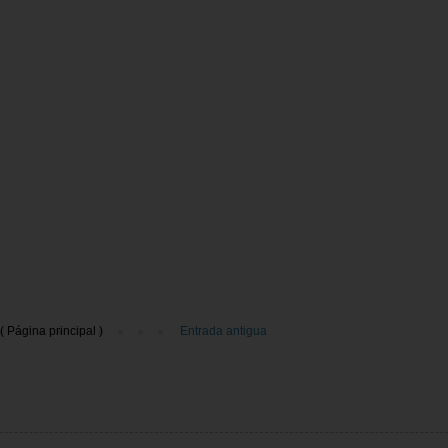
( Página principal )
Entrada antigua