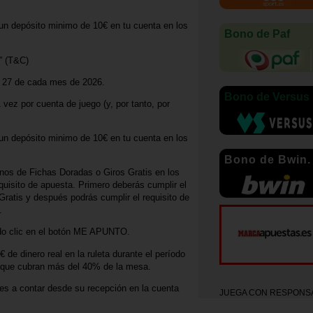
un depósito minimo de 10€ en tu cuenta en los
Bono de Paf
” (T&C)
l 27 de cada mes de 2026.
Bono de Versus
ez por cuenta de juego (y, por tanto, por
un depósito minimo de 10€ en tu cuenta en los
Bono de Bwin.
nos de Fichas Doradas o Giros Gratis en los
equisito de apuesta. Primero deberás cumplir el
Gratis y después podrás cumplir el requisito de
.
ndo clic en el botón ME APUNTO.
€ de dinero real en la ruleta durante el período
s que cubran más del 40% de la mesa.
les a contar desde su recepción en la cuenta
JUEGA CON RESPONSA