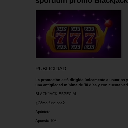
sportium promo Blackjack 
PUBLICIDAD
La promoción está dirigida únicamente a usuarios y
una antigüedad mínima de 30 días y con cuenta veri
BLACKJACK ESPECIAL
¿Cómo funciona?
Apúntate.
Apuesta 10€.