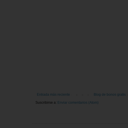
Entrada más reciente
Blog de bonos gratis
Suscribirse a:
Enviar comentarios (Atom)