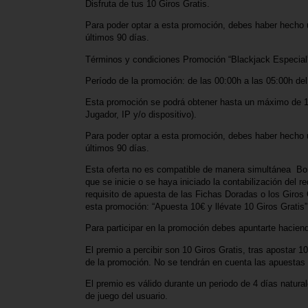
Disfruta de tus 10 Giros Gratis.
Para poder optar a esta promoción, debes haber hecho 
últimos 90 días.
Términos y condiciones Promoción “Blackjack Especial
Período de la promoción: de las 00:00h a las 05:00h de
Esta promoción se podrá obtener hasta un máximo de 1 v
Jugador, IP y/o dispositivo).
Para poder optar a esta promoción, debes haber hecho 
últimos 90 días.
Esta oferta no es compatible de manera simultánea Bo
que se inicie o se haya iniciado la contabilización del r
requisito de apuesta de las Fichas Doradas o los Giros 
esta promoción: “Apuesta 10€ y llévate 10 Giros Gratis”
Para participar en la promoción debes apuntarte hacie
El premio a percibir son 10 Giros Gratis, tras apostar 10
de la promoción. No se tendrán en cuenta las apuesta
El premio es válido durante un periodo de 4 días natura
de juego del usuario.