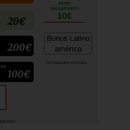
BONO
SIN DEPOSITO
10€
20€
Bonos Latino
200€
américa
No disponible en España
 es
100€
BILIDAD