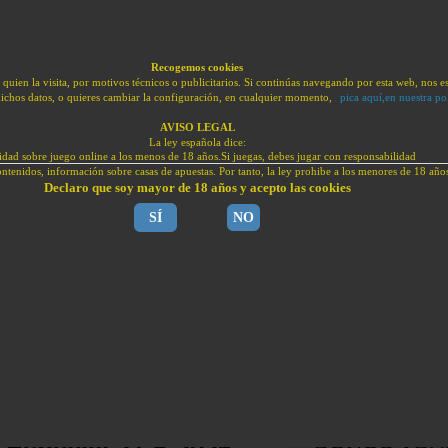
Recogemos cookies
s los bonos de deportes
uien la visita, por motivos técnicos o publicitarios. Si continúas navegando por esta web, nos e
dichos datos, o quieres cambiar la configuración, en cualquier momento,
pica aquí,en nuestra pol
AVISO LEGAL
La ley española dice:
idad sobre juego online a los menos de 18 años.
Si juegas, debes jugar con responsabilidad
F1
ontenidos, información sobre casas de apuestas. Por tanto, la ley prohibe a los menores de 18 año
CONCURSOS Y
MOTOGP
BONOS
Declaro que soy mayor de 18 años y acepto las cookies
PORRAS
SUPERBIKE
julio 2026
SÍ
NO
an vuelto a España.
Publicidad | +18 | Juega con res