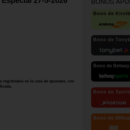
Especial 27-5-2026
BONOS APU
Bono de Kirolb
Bono de Tonyb
Bono de Betway
a registrados en la casa de apuestas, con
ficada.
Bono de Sport
Bono de 888sp