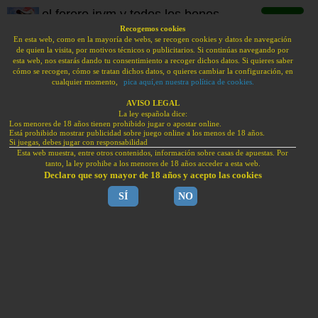
el forero jrvm y todos los bonos
de deportes
Recogemos cookies
En esta web, como en la mayoría de webs, se recogen cookies y datos de navegación
de quien la visita, por motivos técnicos o publicitarios. Si continúas navegando por
BONOS BIENVENIDA HAN VUELTO A ESPAÑA.
esta web, nos estarás dando tu consentimiento a recoger dichos datos. Si quieres saber
PUBLI | JUEGA CON RESPONSABILIDAD | +18
cómo se recogen, cómo se tratan dichos datos, o quieres cambiar la configuración, en
cualquier momento,
pica aquí,en nuestra política de cookies.
Bonos sin depósito
sportium: 200€
tonybet: 100€
AVISO LEGAL
La ley española dice:
freebet
Los menores de 18 años tienen prohibido jugar o apostar online.
Bonos de bienvenida
Está prohibido mostrar publicidad sobre juego online a los menos de 18 años.
KIROLBET: bono
888sport:
Si juegas, debes jugar con responsabilidad
Esta web muestra, entre otros contenidos, información sobre casas de apuestas. Por
100€
bono 100€
tanto, la ley prohibe a los menores de 18 años acceder a esta web.
Bonos julio 2026
Declaro que soy mayor de 18 años y acepto las cookies
Bonos julio 2026
SÍ
NO
lunes, 11 de mayo de 2026
F1 | MotoGP | SBK
sportium promo Liga 14-5-
2026
Concursos | Porras