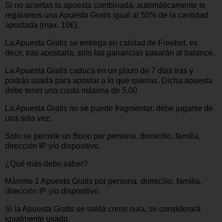
Si no aciertas tu apuesta combinada, automáticamente te
regalamos una Apuesta Gratis igual al 50% de la cantidad
apostada (max. 10€).
La Apuesta Gratis se entrega en calidad de Freebet, es
decir, tras apostarla, solo las ganancias pasarán al balance.
La Apuesta Gratis caduca en un plazo de 7 días tras y
podrás usarla para apostar a lo que quieras. Dicha apuesta
debe tener una cuota máxima de 5.00
La Apuesta Gratis no se puede fragmentar, debe jugarse de
una sola vez.
Solo se permite un Bono por persona, domicilio, familia,
dirección IP y/o dispositivo.
¿Qué más debo saber?
Máximo 1 Apuesta Gratis por persona, domicilio, familia,
dirección IP y/o dispositivo.
Si la Apuesta Gratis se salda como nula, se considerará
igualmente usada.