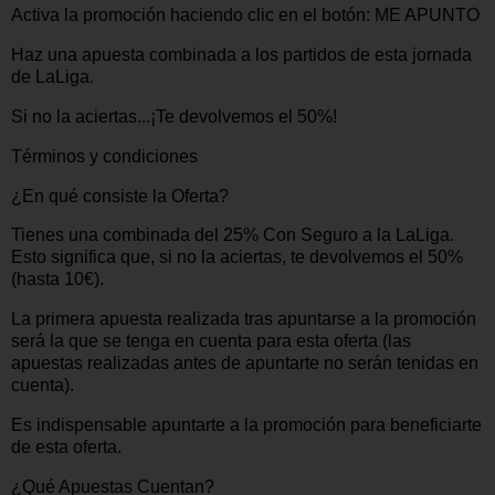
Activa la promoción haciendo clic en el botón: ME APUNTO
Haz una apuesta combinada a los partidos de esta jornada
de LaLiga.
Si no la aciertas...¡Te devolvemos el 50%!
Términos y condiciones
¿En qué consiste la Oferta?
Tienes una combinada del 25% Con Seguro a la LaLiga.
Esto significa que, si no la aciertas, te devolvemos el 50%
(hasta 10€).
La primera apuesta realizada tras apuntarse a la promoción
será la que se tenga en cuenta para esta oferta (las
apuestas realizadas antes de apuntarte no serán tenidas en
cuenta).
Es indispensable apuntarte a la promoción para beneficiarte
de esta oferta.
¿Qué Apuestas Cuentan?