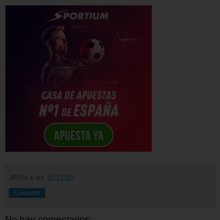
JRVM
a las
10:21:00
Compartir
No hay comentarios: