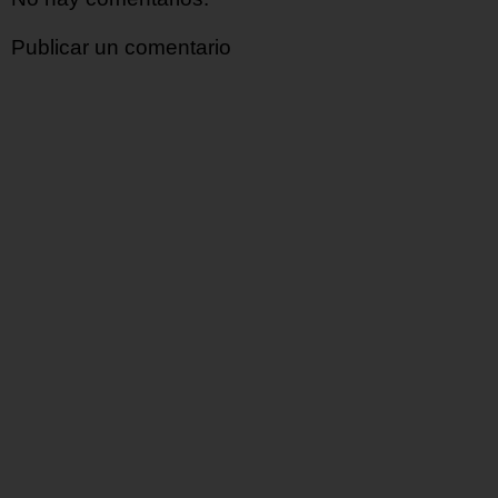
Publicar un comentario