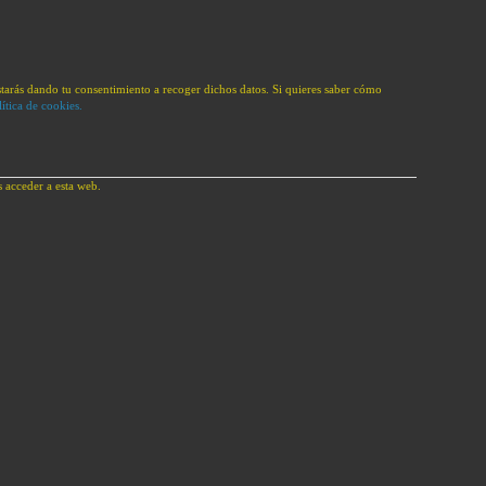
starás dando tu consentimiento a recoger dichos datos. Si quieres saber cómo
ítica de cookies.
s acceder a esta web.
BLOGS DE
APUESTAS
Publicidad | +18
ponsabilidad