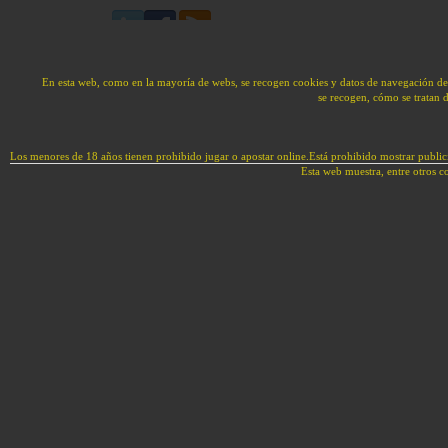
el forero jrvm y todo
En esta web, como en la mayoría de webs, se recogen cookies y datos de navegación de q
se recogen, cómo se tratan 
Los menores de 18 años tienen prohibido jugar o apostar online.
Está prohibido mostrar public
Esta web muestra, entre otros c
BONOS GRATIS
BONOS DE
SIN DEPÓSITO
BIENVENIDA
Los bonos de bienvenida h
JUEGA CON RESPONSABILIDAD
viernes, 29 de mayo de 2026