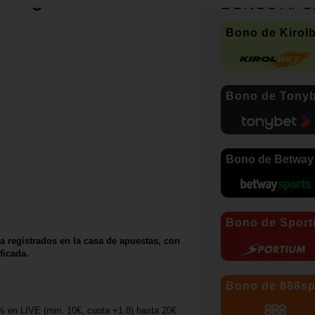
League 30-5-2026
BONOS APU
Bono de Kirolb
Bono de Tonyb
Bono de Betway
Bono de Sport
a registrados en la casa de apuestas, con
ficada.
Bono de 888sp
0% en LIVE (min. 10€, cuota +1.8) hasta 20€