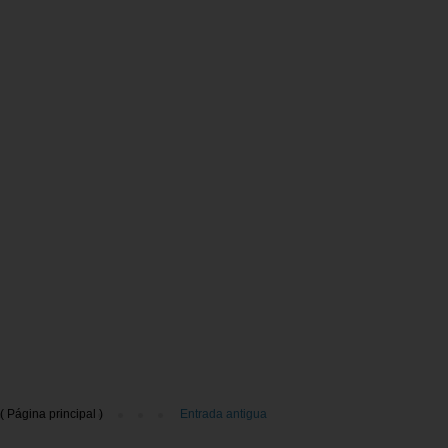
( Página principal )
Entrada antigua