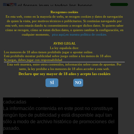
el forero jrvm y todos los bonos
de deportes
Recogemos cookies
En esta web, como en la mayoría de webs, se recogen cookies y datos de navegación
de quien la visita, por motivos técnicos o publicitarios. Si continúas navegando por
BONOS BIENVENIDA HAN VUELTO A ESPAÑA.
esta web, nos estarás dando tu consentimiento a recoger dichos datos. Si quieres saber
PUBLI | JUEGA CON RESPONSABILIDAD | +18
cómo se recogen, cómo se tratan dichos datos, o quieres cambiar la configuración, en
cualquier momento,
pica aquí,en nuestra política de cookies.
Bonos sin depósito
sportium: 200€
tonybet: 100€
AVISO LEGAL
La ley española dice:
freebet
Los menores de 18 años tienen prohibido jugar o apostar online.
Bonos de bienvenida
Está prohibido mostrar publicidad sobre juego online a los menos de 18 años.
KIROLBET: bono
888sport:
Si juegas, debes jugar con responsabilidad
Esta web muestra, entre otros contenidos, información sobre casas de apuestas. Por
100€
bono 100€
tanto, la ley prohibe a los menores de 18 años acceder a esta web.
Bonos julio 2026
Declaro que soy mayor de 18 años y acepto las cookies
Bonos julio 2026
SÍ
NO
lunes, 8 de junio de 2026
F1 | MotoGP | SBK
Este post es antiguo y sus promociones están
caducadas
La información contenida en este post no constituye
Concursos | Porras
ningún tipo de publicidad y está disponible aquí tan
sólo a modo de archivo histórico de promociones del
pasado.