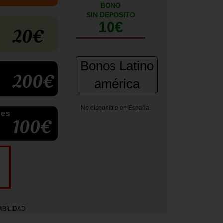
BONO
SIN DEPOSITO
10€
20€
Bonos Latino
200€
américa
No disponible en España
 es
100€
BILIDAD