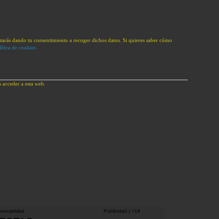
starás dando tu consentimiento a recoger dichos datos. Si quieres saber cómo
ítica de cookies.
s acceder a esta web.
BLOGS DE
APUESTAS
Publicidad | +18
ponsabilidad