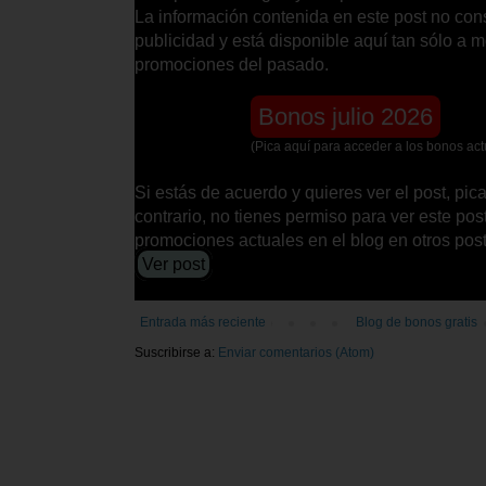
La información contenida en este post no cons
publicidad y está disponible aquí tan sólo a m
promociones del pasado.
Bonos julio 2026
(Pica aquí para acceder a los bonos act
Si estás de acuerdo y quieres ver el post, pic
contrario, no tienes permiso para ver este pos
promociones actuales en el blog en otros post
Ver post
Entrada más reciente
Blog de bonos gratis
Suscribirse a:
Enviar comentarios (Atom)