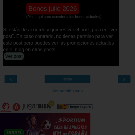
Bonos julio 2026
(Pica aquí para acceder a los bonos actuales)
Si estás de acuerdo y quieres ver el post, pica en "ver
post". En caso contrario, no tienes permiso para ver
este post pero puedes ver las promociones actuales
en el blog en otros posts.
Ver post
‹
›
Inicio
Ver versión web