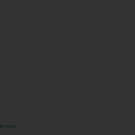
 de
Blogger