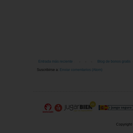
Entrada más reciente
Blog de bonos gratis
Suscribirse a:
Enviar comentarios (Atom)
Copyright