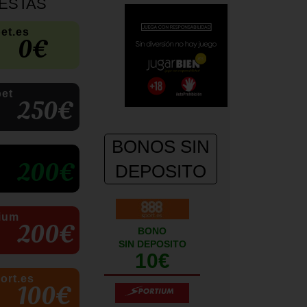
ESTAS
et.es
0€
et
250€
BONOS SIN
200€
DEPOSITO
ium
200€
BONO
SIN DEPOSITO
10€
ort.es
100€