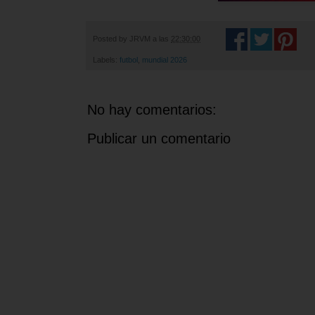
Posted by
JRVM
a las
22:30:00
Labels:
futbol
,
mundial 2026
No hay comentarios:
Publicar un comentario