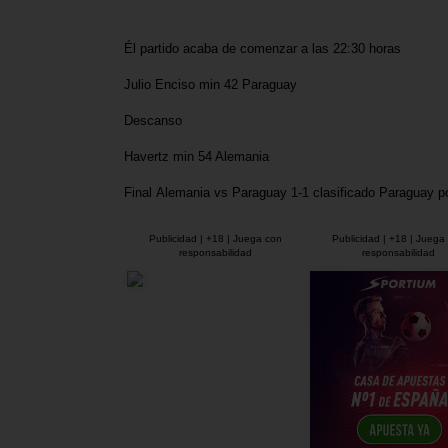
Él partido acaba de comenzar a las 22:30 horas
Julio Enciso min 42 Paraguay
Descanso
Havertz min 54 Alemania
Final Alemania vs Paraguay 1-1 clasificado Paraguay po
Publicidad | +18 | Juega con
Publicidad | +18 | Juega
responsabilidad
responsabilidad