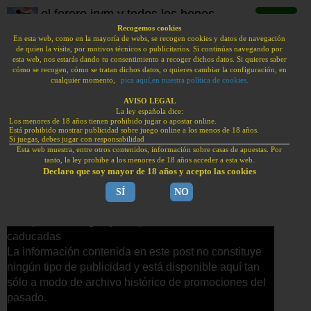
el forero jrvm y todos los bonos
de deportes
Recogemos cookies
En esta web, como en la mayoría de webs, se recogen cookies y datos de navegación
de quien la visita, por motivos técnicos o publicitarios. Si continúas navegando por
BONOS BIENVENIDA HAN VUELTO A ESPAÑA.
esta web, nos estarás dando tu consentimiento a recoger dichos datos. Si quieres saber
PUBLI | JUEGA CON RESPONSABILIDAD | +18
cómo se recogen, cómo se tratan dichos datos, o quieres cambiar la configuración, en
cualquier momento,
pica aquí,en nuestra política de cookies.
Bonos sin depósito
sportium: 200€
tonybet: 100€
AVISO LEGAL
La ley española dice:
freebet
Los menores de 18 años tienen prohibido jugar o apostar online.
Bonos de bienvenida
Está prohibido mostrar publicidad sobre juego online a los menos de 18 años.
KIROLBET: bono
888sport:
Si juegas, debes jugar con responsabilidad
Esta web muestra, entre otros contenidos, información sobre casas de apuestas. Por
100€
bono 100€
tanto, la ley prohibe a los menores de 18 años acceder a esta web.
Bonos julio 2026
Declaro que soy mayor de 18 años y acepto las cookies
Bonos julio 2026
SÍ
NO
jueves, 11 de junio de 2026
F1 | MotoGP | SBK
Este post es antiguo y sus promociones están
caducadas
La información contenida en este post no constituye
Concursos | Porras
ningún tipo de publicidad y está disponible aquí tan
sólo a modo de archivo histórico de promociones del
pasado.