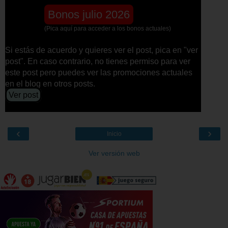
Bonos julio 2026
(Pica aquí para acceder a los bonos actuales)
Si estás de acuerdo y quieres ver el post, pica en "ver
post". En caso contrario, no tienes permiso para ver
este post pero puedes ver las promociones actuales
en el blog en otros posts.
Ver post
‹
›
Inicio
Ver versión web