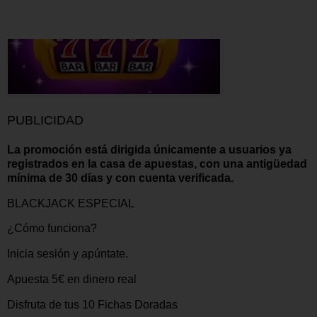
PUBLICIDAD
La promoción está dirigida únicamente a usuarios ya
registrados en la casa de apuestas, con una antigüedad
mínima de 30 días y con cuenta verificada.
BLACKJACK ESPECIAL
¿Cómo funciona?
Inicia sesión y apúntate.
Apuesta 5€ en dinero real
Disfruta de tus 10 Fichas Doradas