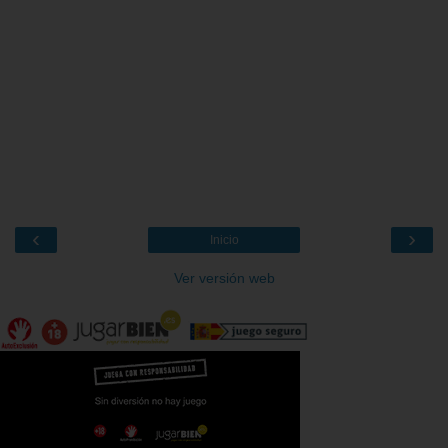
‹
›
Inicio
Ver versión web