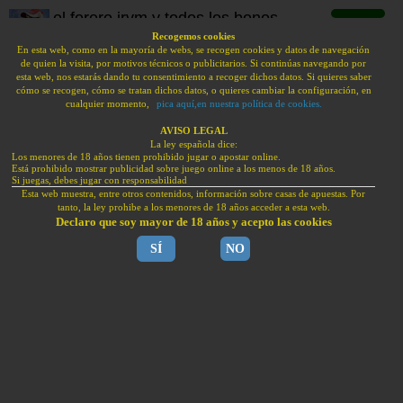
el forero jrvm y todos los bonos
de deportes
Recogemos cookies
En esta web, como en la mayoría de webs, se recogen cookies y datos de navegación
de quien la visita, por motivos técnicos o publicitarios. Si continúas navegando por
BONOS BIENVENIDA HAN VUELTO A ESPAÑA.
esta web, nos estarás dando tu consentimiento a recoger dichos datos. Si quieres saber
PUBLI | JUEGA CON RESPONSABILIDAD | +18
cómo se recogen, cómo se tratan dichos datos, o quieres cambiar la configuración, en
cualquier momento,
pica aquí,en nuestra política de cookies.
Bonos sin depósito
sportium: 200€
tonybet: 100€
AVISO LEGAL
La ley española dice:
freebet
Los menores de 18 años tienen prohibido jugar o apostar online.
Bonos de bienvenida
Está prohibido mostrar publicidad sobre juego online a los menos de 18 años.
KIROLBET: bono
888sport:
Si juegas, debes jugar con responsabilidad
Esta web muestra, entre otros contenidos, información sobre casas de apuestas. Por
100€
bono 100€
tanto, la ley prohibe a los menores de 18 años acceder a esta web.
Bonos julio 2026
Declaro que soy mayor de 18 años y acepto las cookies
Bonos julio 2026
SÍ
NO
viernes, 12 de junio de 2026
F1 | MotoGP | SBK
sportium promo Blackjack
Especial 13-6-2026
Concursos | Porras