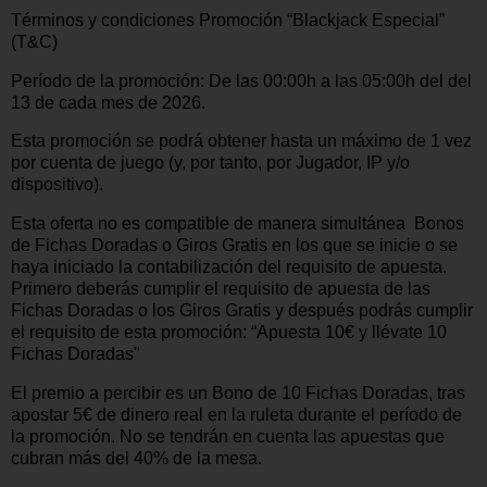
Términos y condiciones Promoción “Blackjack Especial”
(T&C)
Período de la promoción: De las 00:00h a las 05:00h del del
13 de cada mes de 2026.
Esta promoción se podrá obtener hasta un máximo de 1 vez
por cuenta de juego (y, por tanto, por Jugador, IP y/o
dispositivo).
Esta oferta no es compatible de manera simultánea Bonos
de Fichas Doradas o Giros Gratis en los que se inicie o se
haya iniciado la contabilización del requisito de apuesta.
Primero deberás cumplir el requisito de apuesta de las
Fichas Doradas o los Giros Gratis y después podrás cumplir
el requisito de esta promoción: “Apuesta 10€ y llévate 10
Fichas Doradas"
El premio a percibir es un Bono de 10 Fichas Doradas, tras
apostar 5€ de dinero real en la ruleta durante el período de
la promoción. No se tendrán en cuenta las apuestas que
cubran más del 40% de la mesa.