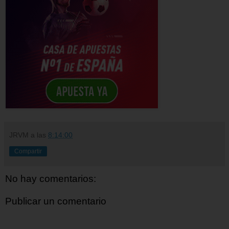
JRVM
a las
8:14:00
Compartir
No hay comentarios:
Publicar un comentario