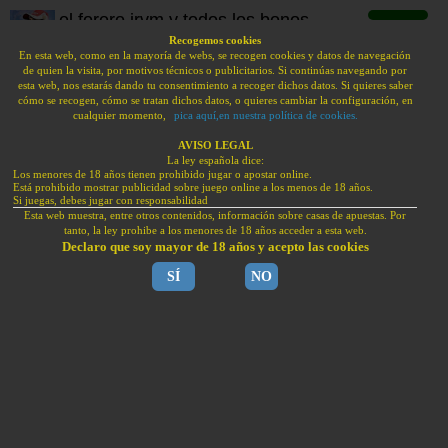
el forero jrvm y todos los bonos
de deportes
Recogemos cookies
En esta web, como en la mayoría de webs, se recogen cookies y datos de navegación
de quien la visita, por motivos técnicos o publicitarios. Si continúas navegando por
BONOS BIENVENIDA HAN VUELTO A ESPAÑA.
esta web, nos estarás dando tu consentimiento a recoger dichos datos. Si quieres saber
PUBLI | JUEGA CON RESPONSABILIDAD | +18
cómo se recogen, cómo se tratan dichos datos, o quieres cambiar la configuración, en
cualquier momento,
pica aquí,en nuestra política de cookies.
Bonos sin depósito
sportium: 200€
tonybet: 100€
AVISO LEGAL
La ley española dice:
freebet
Los menores de 18 años tienen prohibido jugar o apostar online.
Bonos de bienvenida
Está prohibido mostrar publicidad sobre juego online a los menos de 18 años.
KIROLBET: bono
888sport:
Si juegas, debes jugar con responsabilidad
Esta web muestra, entre otros contenidos, información sobre casas de apuestas. Por
100€
bono 100€
tanto, la ley prohibe a los menores de 18 años acceder a esta web.
Bonos julio 2026
Declaro que soy mayor de 18 años y acepto las cookies
Bonos julio 2026
SÍ
NO
martes, 16 de junio de 2026
F1 | MotoGP | SBK
versus promo Portugal vs
Congo 17-6-2026
Concursos | Porras