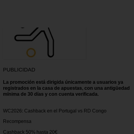
PUBLICIDAD
La promoción está dirigida únicamente a usuarios ya
registrados en la casa de apuestas, con una antigüedad
mínima de 30 días y con cuenta verificada.
WC2026: Cashback en el Portugal vs RD Congo
Recompensa
Cashback 50% hasta 20€