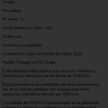
Simple.
Pre partido
Nº líneas : 1
Cuota mínima por línea: 1,80.
Dinero real.
Cashout no compatible
Competición: Copa del Mundo de Fútbol 2026
Partido: Portugal vs RD Congo
Estos términos están sujetos a su vez a los Términos y
Condiciones Generales de los Bonos de VERSUS.
Esta promoción no es compatible con otras promociones,
así, no se podrán combinar con ninguna otra oferta,
promoción o beneficio ofrecido por VERSUS.
Los clientes de VERSUS que participan en la promoción
aceptan los términos y condiciones y reconocen que el