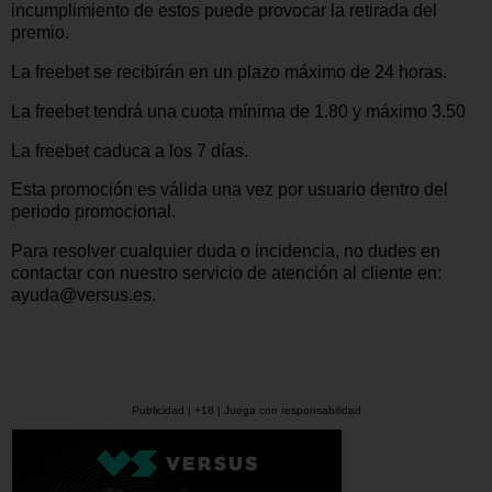
incumplimiento de estos puede provocar la retirada del
premio.
La freebet se recibirán en un plazo máximo de 24 horas.
La freebet tendrá una cuota mínima de 1.80 y máximo 3.50
La freebet caduca a los 7 días.
Esta promoción es válida una vez por usuario dentro del
periodo promocional.
Para resolver cualquier duda o incidencia, no dudes en
contactar con nuestro servicio de atención al cliente en:
ayuda@versus.es.
Publicidad | +18 | Juega con responsabilidad