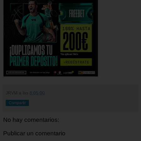
JRVM
a las
8:05:00
Compartir
No hay comentarios:
Publicar un comentario