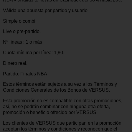
Válida una apuesta por partido y usuario
Simple o combi.
Live o pre-partido.
Nº líneas : 1 o más
Cuota mínima por línea: 1,80.
Dinero real.
Partido: Finales NBA
Estos términos están sujetos a su vez a los Términos y
Condiciones Generales de los Bonos de VERSUS.
Esta promoción no es compatible con otras promociones,
así, no se podrán combinar con ninguna otra oferta,
promoción o beneficio ofrecido por VERSUS.
Los clientes de VERSUS que participan en la promoción
aceptan los términos y condiciones y reconocen que el