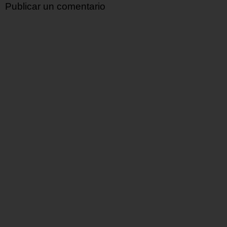
Publicar un comentario