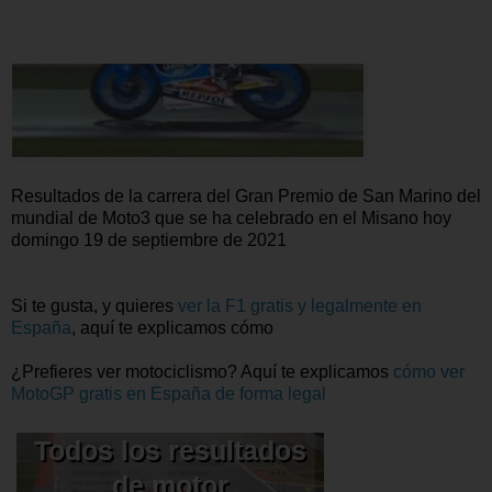
Resultados de la carrera del Gran Premio de San Marino del
mundial de Moto3 que se ha celebrado en el Misano hoy
domingo 19 de septiembre de 2021
Si te gusta, y quieres
ver la F1 gratis y legalmente en
España
, aquí te explicamos cómo
¿Prefieres ver motociclismo? Aquí te explicamos
cómo ver
MotoGP gratis en España de forma legal
Todos los resultados
de motor