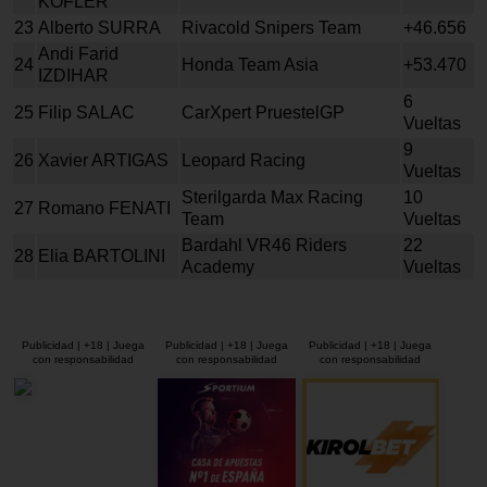
KOFLER
23
Alberto SURRA
Rivacold Snipers Team
+46.656
Andi Farid
24
Honda Team Asia
+53.470
IZDIHAR
6
25
Filip SALAC
CarXpert PruestelGP
Vueltas
9
26
Xavier ARTIGAS
Leopard Racing
Vueltas
Sterilgarda Max Racing
10
27
Romano FENATI
Team
Vueltas
Bardahl VR46 Riders
22
28
Elia BARTOLINI
Academy
Vueltas
Publicidad | +18 | Juega
Publicidad | +18 | Juega
Publicidad | +18 | Juega
con responsabilidad
con responsabilidad
con responsabilidad