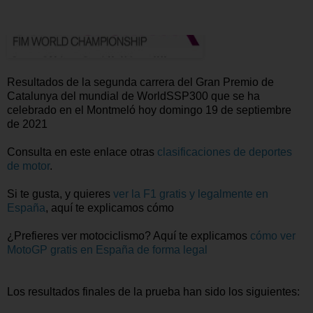
Resultados de la segunda carrera del Gran Premio de
Catalunya del mundial de WorldSSP300 que se ha
celebrado en el Montmeló hoy domingo 19 de septiembre
de 2021
Consulta en este enlace otras
clasificaciones de deportes
de motor
.
Si te gusta, y quieres
ver la F1 gratis y legalmente en
España
, aquí te explicamos cómo
¿Prefieres ver motociclismo? Aquí te explicamos
cómo ver
MotoGP gratis en España de forma legal
Los resultados finales de la prueba han sido los siguientes: