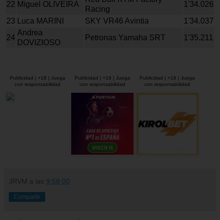
22
Miguel OLIVEIRA
1'34.026
Racing
23
Luca MARINI
SKY VR46 Avintia
1'34.037
Andrea
24
Petronas Yamaha SRT
1'35.211
DOVIZIOSO
Publicidad | +18 | Juega
Publicidad | +18 | Juega
Publicidad | +18 | Juega
con responsabilidad
con responsabilidad
con responsabilidad
JRVM
a las
9:58:00
Compartir