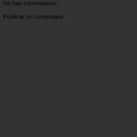
No hay comentarios:
Publicar un comentario