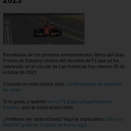
2023
Resultados de los primeros entrenamientos libres del Gran
Premio de Estados Unidos del mundial de F1 que se ha
celebrado en el circuito de Las Américas hoy viernes 20 de
octubre de 2023
Consulta en este enlace otras
clasificaciones de deportes
de motor
.
Si te gusta, y quieres
ver la F1 gratis y legalmente en
España
, aquí te explicamos cómo
¿Prefieres ver motociclismo? Aquí te explicamos
cómo ver
MotoGP gratis en España de forma legal