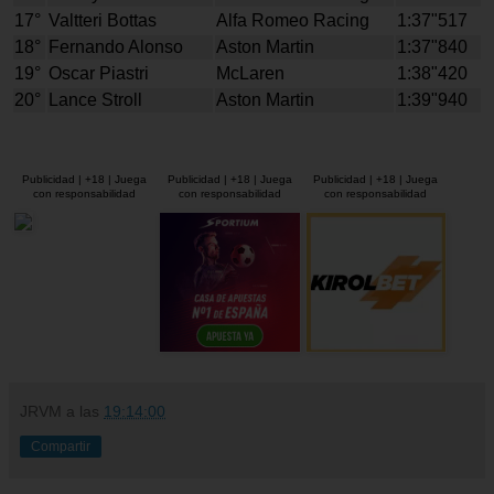
17°
Valtteri Bottas
Alfa Romeo Racing
1:37"517
18°
Fernando Alonso
Aston Martin
1:37"840
19°
Oscar Piastri
McLaren
1:38"420
20°
Lance Stroll
Aston Martin
1:39"940
Publicidad | +18 | Juega
Publicidad | +18 | Juega
Publicidad | +18 | Juega
con responsabilidad
con responsabilidad
con responsabilidad
JRVM
a las
19:14:00
Compartir