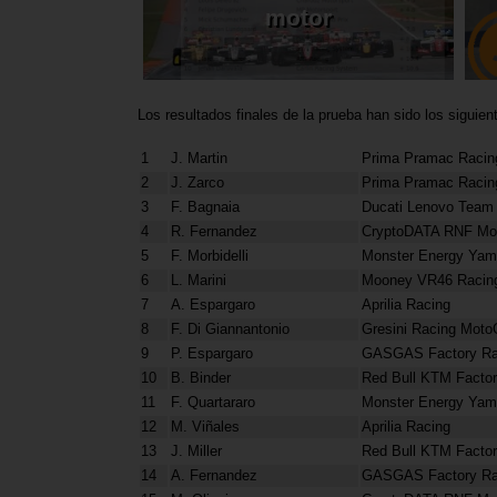
motor
Los resultados finales de la prueba han sido los siguien
1
J. Martin
Prima Pramac Racin
2
J. Zarco
Prima Pramac Racin
3
F. Bagnaia
Ducati Lenovo Team
4
R. Fernandez
CryptoDATA RNF M
5
F. Morbidelli
Monster Energy Ya
6
L. Marini
Mooney VR46 Racin
7
A. Espargaro
Aprilia Racing
8
F. Di Giannantonio
Gresini Racing Mot
9
P. Espargaro
GASGAS Factory Ra
10
B. Binder
Red Bull KTM Factor
11
F. Quartararo
Monster Energy Ya
12
M. Viñales
Aprilia Racing
13
J. Miller
Red Bull KTM Factor
14
A. Fernandez
GASGAS Factory Ra