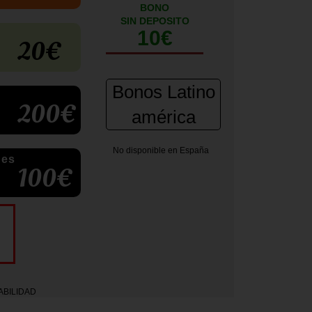
BONO
SIN DEPOSITO
10€
20€
Bonos Latino
200€
américa
No disponible en España
 es
100€
BILIDAD