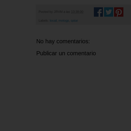
Posted by
JRVM
a las
13:38:00
Labels:
losail
,
motogp
,
qatar
No hay comentarios:
Publicar un comentario