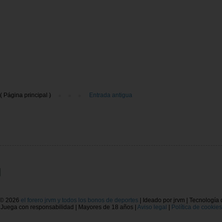
( Página principal )
Entrada antigua
 ©
2026
el forero jrvm y todos los bonos de deportes
| Ideado por jrvm | Tecnología
Juega con responsabilidad | Mayores de 18 años |
Aviso legal
|
Política de cookies