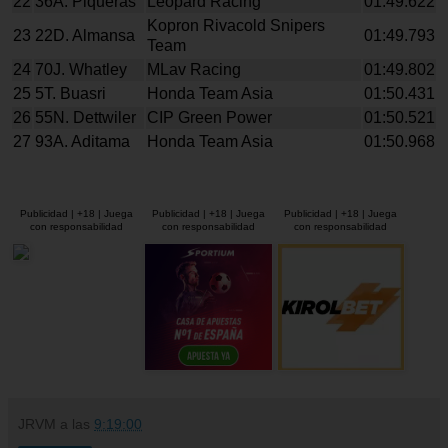
22
36A. Piqueras
Leopard Racing
01:49.622
Kopron Rivacold Snipers
23
22D. Almansa
01:49.793
Team
24
70J. Whatley
MLav Racing
01:49.802
25
5T. Buasri
Honda Team Asia
01:50.431
26
55N. Dettwiler
CIP Green Power
01:50.521
27
93A. Aditama
Honda Team Asia
01:50.968
Publicidad | +18 | Juega
Publicidad | +18 | Juega
Publicidad | +18 | Juega
con responsabilidad
con responsabilidad
con responsabilidad
JRVM
a las
9:19:00