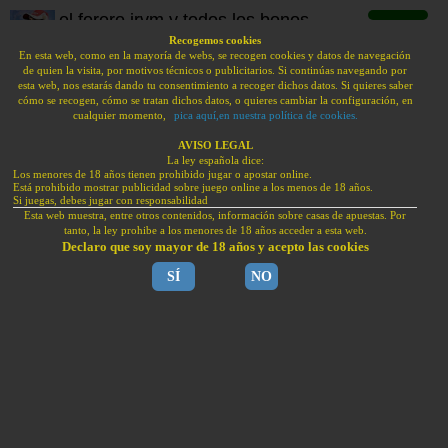
el forero jrvm y todos los bonos
de deportes
Recogemos cookies
En esta web, como en la mayoría de webs, se recogen cookies y datos de navegación
de quien la visita, por motivos técnicos o publicitarios. Si continúas navegando por
BONOS BIENVENIDA HAN VUELTO A ESPAÑA.
esta web, nos estarás dando tu consentimiento a recoger dichos datos. Si quieres saber
PUBLI | JUEGA CON RESPONSABILIDAD | +18
cómo se recogen, cómo se tratan dichos datos, o quieres cambiar la configuración, en
cualquier momento,
pica aquí,en nuestra política de cookies.
Bonos sin depósito
sportium: 200€
tonybet: 100€
AVISO LEGAL
La ley española dice:
freebet
Los menores de 18 años tienen prohibido jugar o apostar online.
Bonos de bienvenida
Está prohibido mostrar publicidad sobre juego online a los menos de 18 años.
KIROLBET: bono
888sport:
Si juegas, debes jugar con responsabilidad
Esta web muestra, entre otros contenidos, información sobre casas de apuestas. Por
100€
bono 100€
tanto, la ley prohibe a los menores de 18 años acceder a esta web.
Bonos julio 2026
Declaro que soy mayor de 18 años y acepto las cookies
Bonos julio 2026
SÍ
NO
viernes, 24 de mayo de 2024
F1 | MotoGP | SBK
Resultado MOTO3: primeros
entrenos libres GP Catalunya
Concursos | Porras
Montmeló 24-5-2024