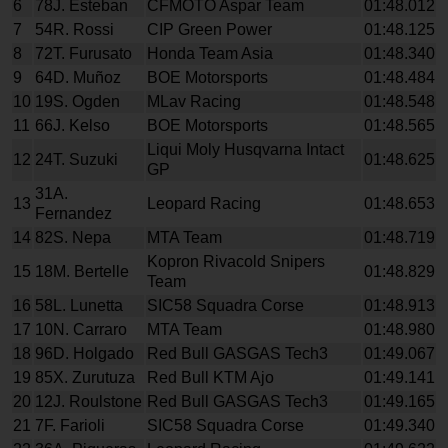
6
78J. Esteban
CFMOTO Aspar Team
01:48.012
7
54R. Rossi
CIP Green Power
01:48.125
8
72T. Furusato
Honda Team Asia
01:48.340
9
64D. Muñoz
BOE Motorsports
01:48.484
10
19S. Ogden
MLav Racing
01:48.548
11
66J. Kelso
BOE Motorsports
01:48.565
Liqui Moly Husqvarna Intact
12
24T. Suzuki
01:48.625
GP
31A.
13
Leopard Racing
01:48.653
Fernandez
14
82S. Nepa
MTA Team
01:48.719
Kopron Rivacold Snipers
15
18M. Bertelle
01:48.829
Team
16
58L. Lunetta
SIC58 Squadra Corse
01:48.913
17
10N. Carraro
MTA Team
01:48.980
18
96D. Holgado
Red Bull GASGAS Tech3
01:49.067
19
85X. Zurutuza
Red Bull KTM Ajo
01:49.141
20
12J. Roulstone
Red Bull GASGAS Tech3
01:49.165
21
7F. Farioli
SIC58 Squadra Corse
01:49.340