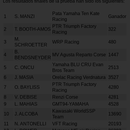
Los resultados finales de la prueba han sido los siguientes:
Pata Yamaha Ten Kate
1
S. MANZI
Ganador
Racing
PTR Triumph Factory
2
T. BOOTH-AMOS
322
Racing
M.
3
WRP Racing
480
SCHROETTER
B.
4
MV Agusta Reparto Corse
1447
BENDSNEYDER
Yamaha BLU CRU Evan
5
C. ONCU
2513
Bros Team
6
J. MASIA
Orelac Racing Verdnatura
3527
PTR Triumph Factory
7
O. BAYLISS
4280
Racing
8
V. DEBISE
Renzi Corse
4281
9
L. MAHIAS
GMT94-YAMAHA
4528
Kawasaki WorldSSP
10
J. ALCOBA
13690
Team
11
N. ANTONELLI
VFT Racing
20193