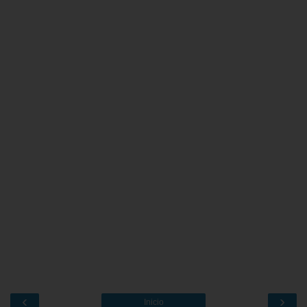
‹
›
Inicio