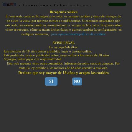
el forero jrvm y todos los bonos
de deportes
Recogemos cookies
En esta web, como en la mayoría de webs, se recogen cookies y datos de navegación
de quien la visita, por motivos técnicos o publicitarios. Si continúas navegando por
BONOS BIENVENIDA HAN VUELTO A ESPAÑA.
esta web, nos estarás dando tu consentimiento a recoger dichos datos. Si quieres saber
PUBLI | JUEGA CON RESPONSABILIDAD | +18
cómo se recogen, cómo se tratan dichos datos, o quieres cambiar la configuración, en
cualquier momento,
pica aquí,en nuestra política de cookies.
Bonos sin depósito
sportium: 200€
tonybet: 100€
AVISO LEGAL
La ley española dice:
freebet
Los menores de 18 años tienen prohibido jugar o apostar online.
Bonos de bienvenida
Está prohibido mostrar publicidad sobre juego online a los menos de 18 años.
KIROLBET: bono
888sport:
Si juegas, debes jugar con responsabilidad
Esta web muestra, entre otros contenidos, información sobre casas de apuestas. Por
100€
bono 100€
tanto, la ley prohibe a los menores de 18 años acceder a esta web.
Bonos julio 2026
Declaro que soy mayor de 18 años y acepto las cookies
Bonos julio 2026
SÍ
NO
sábado, 22 de febrero de 2025
F1 | MotoGP | SBK
Resultado WorldSSP primera
carrera GP Australia Phillip
Concursos | Porras
Island 22-2-2025