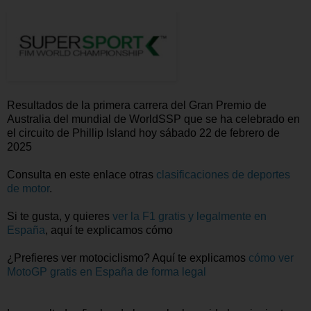
Resultados de la primera carrera del Gran Premio de
Australia del mundial de WorldSSP que se ha celebrado en
el circuito de Phillip Island hoy sábado 22 de febrero de
2025
Consulta en este enlace otras
clasificaciones de deportes
de motor
.
Si te gusta, y quieres
ver la F1 gratis y legalmente en
España
, aquí te explicamos cómo
¿Prefieres ver motociclismo? Aquí te explicamos
cómo ver
MotoGP gratis en España de forma legal