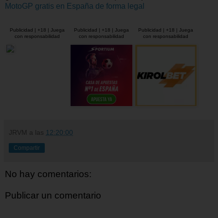
MotoGP gratis en España de forma legal
Publicidad | +18 | Juega
Publicidad | +18 | Juega
Publicidad | +18 | Juega
con responsabilidad
con responsabilidad
con responsabilidad
JRVM
a las
12:20:00
Compartir
No hay comentarios:
Publicar un comentario