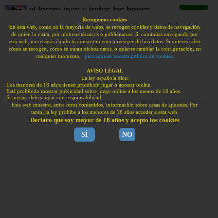
el forero jrvm y todos los bonos
de deportes
Recogemos cookies
En esta web, como en la mayoría de webs, se recogen cookies y datos de navegación
de quien la visita, por motivos técnicos o publicitarios. Si continúas navegando por
BONOS BIENVENIDA HAN VUELTO A ESPAÑA.
esta web, nos estarás dando tu consentimiento a recoger dichos datos. Si quieres saber
PUBLI | JUEGA CON RESPONSABILIDAD | +18
cómo se recogen, cómo se tratan dichos datos, o quieres cambiar la configuración, en
cualquier momento,
pica aquí,en nuestra política de cookies.
Bonos sin depósito
sportium: 200€
tonybet: 100€
AVISO LEGAL
La ley española dice:
freebet
Los menores de 18 años tienen prohibido jugar o apostar online.
Bonos de bienvenida
Está prohibido mostrar publicidad sobre juego online a los menos de 18 años.
KIROLBET: bono
888sport:
Si juegas, debes jugar con responsabilidad
Esta web muestra, entre otros contenidos, información sobre casas de apuestas. Por
100€
bono 100€
tanto, la ley prohibe a los menores de 18 años acceder a esta web.
Bonos julio 2026
Declaro que soy mayor de 18 años y acepto las cookies
Bonos julio 2026
SÍ
NO
martes, 25 de marzo de 2025
F1 | MotoGP | SBK
Previo MotoGP GP Estados
Unidos Las Americas Austin
Concursos | Porras
30-3-2025