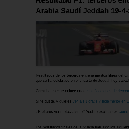
Resultado F1: terceros en
Arabia Saudí Jeddah 19-4
Resultados de los terceros entrenamientos libres del G
que se ha celebrado en el circuito de Jeddah hoy sábad
Consulta en este enlace otras
clasificaciones de depor
Si te gusta, y quieres
ver la F1 gratis y legalmente en 
¿Prefieres ver motociclismo? Aquí te explicamos
cómo 
Los resultados finales de la prueba han sido los siguien