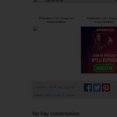
20°
Lance Stroll
Publicidad | +18 | Juega con
Publicidad | +18 | Juega
responsabilidad
responsabilidad
Posted by
JRVM
a las
15:25:00
Labels:
Arabia Saudí
,
f1
,
Jeddah
No hay comentarios: