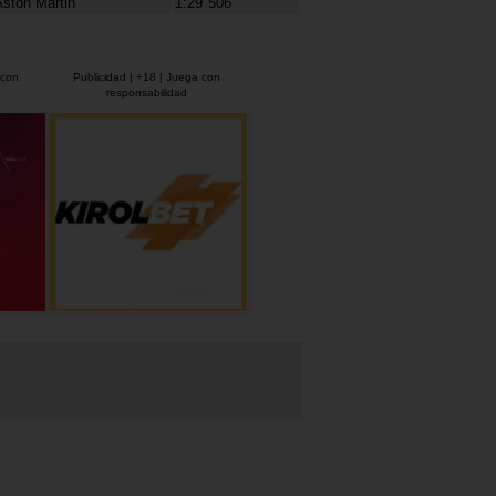
Aston Martin
1:29"506
 con
Publicidad | +18 | Juega con
responsabilidad