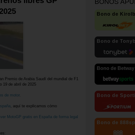
trenos libres GP
BONOS APU
-2025
Bono de Kirolb
Bono de Tonyb
Bono de Betway
ran Premio de Arabia Saudí del mundial de F1
o 19 de abril de 2025
Bono de Sport
tes de motor
.
España
, aquí te explicamos cómo
ver MotoGP gratis en España de forma legal
Bono de 888sp
tes: