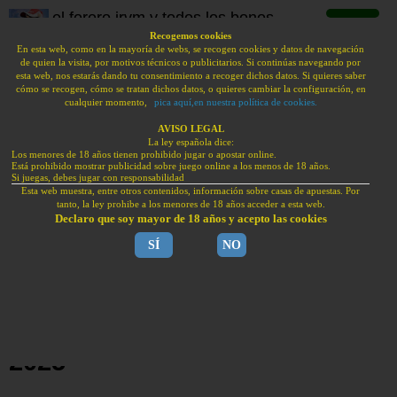
el forero jrvm y todos los bonos
de deportes
Recogemos cookies
En esta web, como en la mayoría de webs, se recogen cookies y datos de navegación
de quien la visita, por motivos técnicos o publicitarios. Si continúas navegando por
BONOS BIENVENIDA HAN VUELTO A ESPAÑA.
esta web, nos estarás dando tu consentimiento a recoger dichos datos. Si quieres saber
PUBLI | JUEGA CON RESPONSABILIDAD | +18
cómo se recogen, cómo se tratan dichos datos, o quieres cambiar la configuración, en
cualquier momento,
pica aquí,en nuestra política de cookies.
Bonos sin depósito
sportium: 200€
tonybet: 100€
AVISO LEGAL
La ley española dice:
freebet
Los menores de 18 años tienen prohibido jugar o apostar online.
Bonos de bienvenida
Está prohibido mostrar publicidad sobre juego online a los menos de 18 años.
KIROLBET: bono
888sport:
Si juegas, debes jugar con responsabilidad
Esta web muestra, entre otros contenidos, información sobre casas de apuestas. Por
100€
bono 100€
tanto, la ley prohibe a los menores de 18 años acceder a esta web.
Bonos julio 2026
Declaro que soy mayor de 18 años y acepto las cookies
Bonos julio 2026
SÍ
NO
viernes, 11 de abril de 2025
F1 | MotoGP | SBK
Resultado F2: parrilla de
salida GP Bahrein Sakhir 11-4-
Concursos | Porras
2025