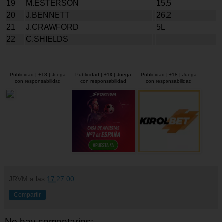
19
M.ESTERSON
15.5
20
J.BENNETT
26.2
21
J.CRAWFORD
5L
22
C.SHIELDS
Publicidad | +18 | Juega
Publicidad | +18 | Juega
Publicidad | +18 | Juega
con responsabilidad
con responsabilidad
con responsabilidad
JRVM
a las
17:27:00
Compartir
No hay comentarios: