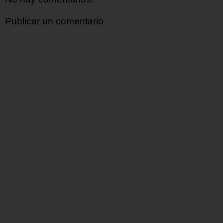
Publicar un comentario