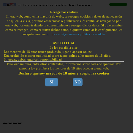
el forero jrvm y todos los bonos
de deportes
Recogemos cookies
En esta web, como en la mayoría de webs, se recogen cookies y datos de navegación
de quien la visita, por motivos técnicos o publicitarios. Si continúas navegando por
BONOS BIENVENIDA HAN VUELTO A ESPAÑA.
esta web, nos estarás dando tu consentimiento a recoger dichos datos. Si quieres saber
PUBLI | JUEGA CON RESPONSABILIDAD | +18
cómo se recogen, cómo se tratan dichos datos, o quieres cambiar la configuración, en
cualquier momento,
pica aquí,en nuestra política de cookies.
Bonos sin depósito
sportium: 200€
tonybet: 100€
AVISO LEGAL
La ley española dice:
freebet
Los menores de 18 años tienen prohibido jugar o apostar online.
Bonos de bienvenida
Está prohibido mostrar publicidad sobre juego online a los menos de 18 años.
KIROLBET: bono
888sport:
Si juegas, debes jugar con responsabilidad
Esta web muestra, entre otros contenidos, información sobre casas de apuestas. Por
100€
bono 100€
tanto, la ley prohibe a los menores de 18 años acceder a esta web.
Bonos julio 2026
Declaro que soy mayor de 18 años y acepto las cookies
Bonos julio 2026
SÍ
NO
sábado, 19 de abril de 2025
F1 | MotoGP | SBK
Resultado F2: primera carrera
GP Arabia Saudí Jeddah 19-4-
Concursos | Porras
2025