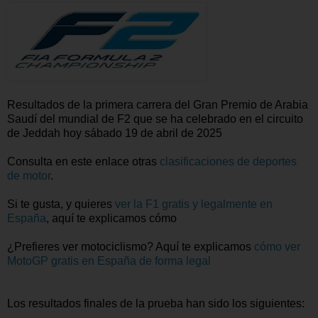
Resultados de la primera carrera del Gran Premio de Arabia
Saudí del mundial de F2 que se ha celebrado en el circuito
de Jeddah hoy sábado 19 de abril de 2025
Consulta en este enlace otras
clasificaciones de deportes
de motor
.
Si te gusta, y quieres
ver la F1 gratis y legalmente en
España
, aquí te explicamos cómo
¿Prefieres ver motociclismo? Aquí te explicamos
cómo ver
MotoGP gratis en España de forma legal
Los resultados finales de la prueba han sido los siguientes: