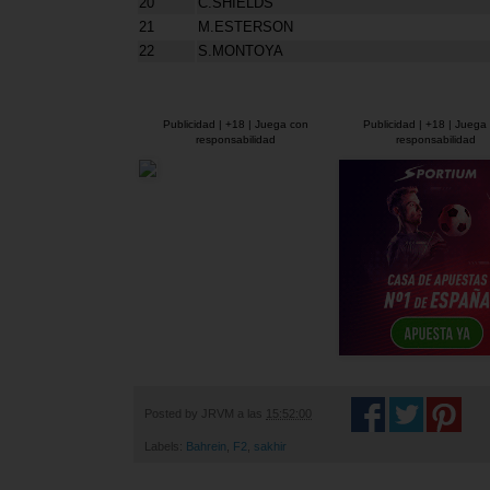
20
C.SHIELDS
21
M.ESTERSON
22
S.MONTOYA
Publicidad | +18 | Juega con
Publicidad | +18 | Juega
responsabilidad
responsabilidad
Posted by
JRVM
a las
15:52:00
Labels:
Bahrein
,
F2
,
sakhir