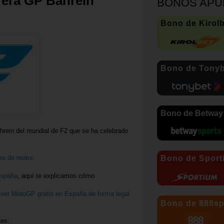
rera GP Bahrein
BONOS APU
Bono de Kirolb
Bono de Tonyb
Bono de Betway
hrein del mundial de F2 que se ha celebrado
Bono de Sport
tes de motor
.
España
, aquí te explicamos cómo
ver MotoGP gratis en España de forma legal
Bono de 888sp
tes: