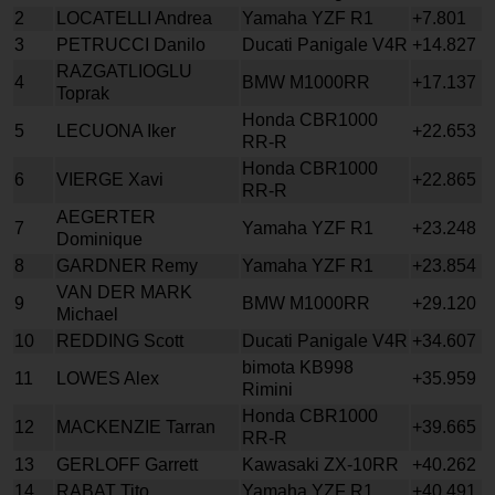
2
LOCATELLI Andrea
Yamaha YZF R1
+7.801
3
PETRUCCI Danilo
Ducati Panigale V4R
+14.827
RAZGATLIOGLU
4
BMW M1000RR
+17.137
Toprak
Honda CBR1000
5
LECUONA Iker
+22.653
RR-R
Honda CBR1000
6
VIERGE Xavi
+22.865
RR-R
AEGERTER
7
Yamaha YZF R1
+23.248
Dominique
8
GARDNER Remy
Yamaha YZF R1
+23.854
VAN DER MARK
9
BMW M1000RR
+29.120
Michael
10
REDDING Scott
Ducati Panigale V4R
+34.607
bimota KB998
11
LOWES Alex
+35.959
Rimini
Honda CBR1000
12
MACKENZIE Tarran
+39.665
RR-R
13
GERLOFF Garrett
Kawasaki ZX-10RR
+40.262
14
RABAT Tito
Yamaha YZF R1
+40.491