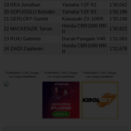
19
REA Jonathan
Yamaha YZF R1
1'30.042
20
SOFUOGLU Bahattin
Yamaha YZF R1
1'30.196
21
GERLOFF Garrett
Kawasaki ZX-10RR
1'30.248
Honda CBR1000 RR-
22
MACKENZIE Tarran
1'30.822
R
23
RUIU Gabriele
Ducati Panigale V4R
1'31.063
Honda CBR1000 RR-
24
ZAIDI Zaqhwan
1'31.678
R
Publicidad | +18 | Juega
Publicidad | +18 | Juega
Publicidad | +18 | Juega
con responsabilidad
con responsabilidad
con responsabilidad